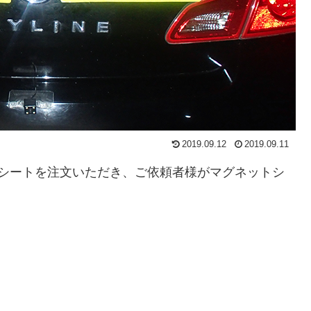
2019.09.12
2019.09.11
グシートを注文いただき、ご依頼者様がマグネットシ