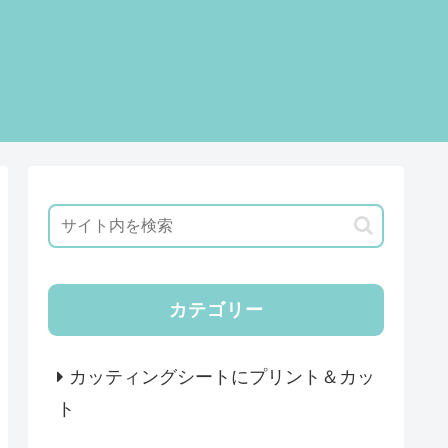
カテゴリー
カッティングシートにプリント＆カッ
ト