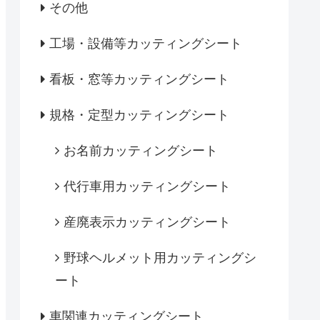
その他
工場・設備等カッティングシート
看板・窓等カッティングシート
規格・定型カッティングシート
お名前カッティングシート
代行車用カッティングシート
産廃表示カッティングシート
野球ヘルメット用カッティングシ
ート
車関連カッティングシート